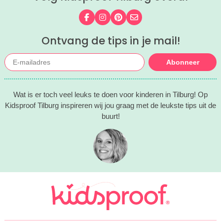
Volg ons op Facebook
Volg ons op Instagram
Volg ons op Pinterest
Mail ons
Ontvang de tips in je mail!
Abonneer
Wat is er toch veel leuks te doen voor kinderen in Tilburg! Op
Kidsproof Tilburg inspireren wij jou graag met de leukste tips uit de
buurt!