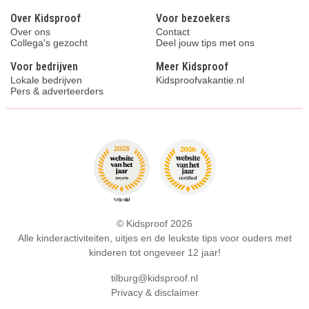
Over Kidsproof
Voor bezoekers
Over ons
Contact
Collega's gezocht
Deel jouw tips met ons
Voor bedrijven
Meer Kidsproof
Lokale bedrijven
Kidsproofvakantie.nl
Pers & adverteerders
© Kidsproof 2026
Alle kinderactiviteiten, uitjes en de leukste tips voor ouders met
kinderen tot ongeveer 12 jaar!
tilburg@kidsproof.nl
Privacy & disclaimer