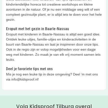
kindvriendelijke horeca tot creatieve workshops en kleine
avonturen in de natuur. Of je nu een middagje weg wilt of een
compleet gezinsuitje plant, er is altijd iets te doen voor het hele
gezin.
Eropuit met het gezin in Baarle-Nassau
Eropuit met kinderen in Baarle-Nassau is altijd een goed idee.
Ontdek leuke uitjes, familie-uitjes en kinderactiviteiten in de
buurt van Baarle-Nassau en laat je inspireren door onze tips.
Ook in de regio zijn er volop mogelijkheden voor een dagje
weg met kinderen. Zo maak je van elk vrij moment samen iets
leuks.
Deel je favoriete tips met ons
Mis je nog een leuke tip in deze omgeving? Deel ‘m met ons
via info@kidsproof.nl!
Volg Kidsproof Tilburg overal