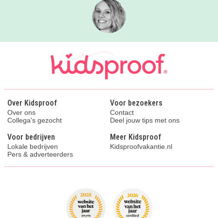
Over Kidsproof
Voor bezoekers
Over ons
Contact
Collega's gezocht
Deel jouw tips met ons
Voor bedrijven
Meer Kidsproof
Lokale bedrijven
Kidsproofvakantie.nl
Pers & adverteerders