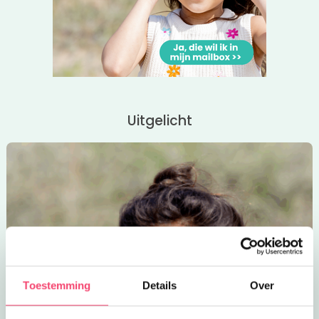
Uitgelicht
Toestemming
Details
Over