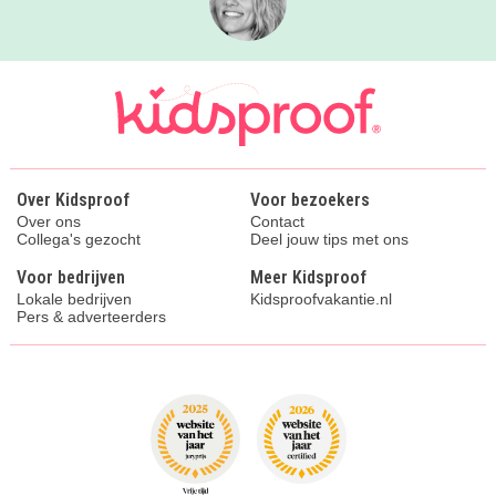
Over Kidsproof
Voor bezoekers
Over ons
Contact
Collega's gezocht
Deel jouw tips met ons
Voor bedrijven
Meer Kidsproof
Lokale bedrijven
Kidsproofvakantie.nl
Pers & adverteerders