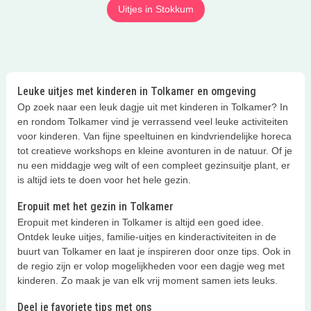
Uitjes in Stokkum
Leuke uitjes met kinderen in Tolkamer en omgeving
Op zoek naar een leuk dagje uit met kinderen in Tolkamer? In
en rondom Tolkamer vind je verrassend veel leuke activiteiten
voor kinderen. Van fijne speeltuinen en kindvriendelijke horeca
tot creatieve workshops en kleine avonturen in de natuur. Of je
nu een middagje weg wilt of een compleet gezinsuitje plant, er
is altijd iets te doen voor het hele gezin.
Eropuit met het gezin in Tolkamer
Eropuit met kinderen in Tolkamer is altijd een goed idee.
Ontdek leuke uitjes, familie-uitjes en kinderactiviteiten in de
buurt van Tolkamer en laat je inspireren door onze tips. Ook in
de regio zijn er volop mogelijkheden voor een dagje weg met
kinderen. Zo maak je van elk vrij moment samen iets leuks.
Deel je favoriete tips met ons