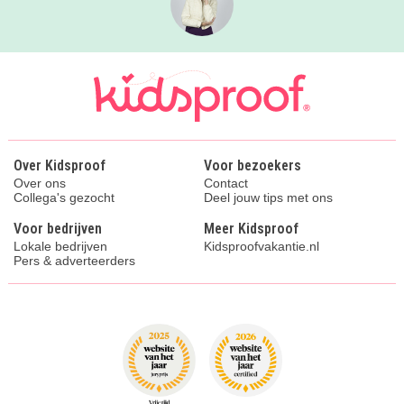
Over Kidsproof
Voor bezoekers
Over ons
Contact
Collega's gezocht
Deel jouw tips met ons
Voor bedrijven
Meer Kidsproof
Lokale bedrijven
Kidsproofvakantie.nl
Pers & adverteerders