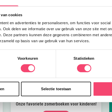
o
 van cookies
ent en advertenties te personaliseren, om functies voor social
. Ook delen we informatie over uw gebruik van onze site met on
e. Deze partners kunnen deze gegevens combineren met andere i
erzameld op basis van uw gebruik van hun services.
Voorkeuren
Statistieken
sen
Selectie toestaan
Onze favoriete zomerboeken voor kinderen!