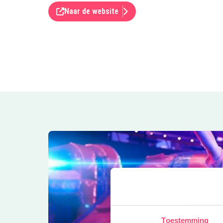
Naar de website
Toestemming