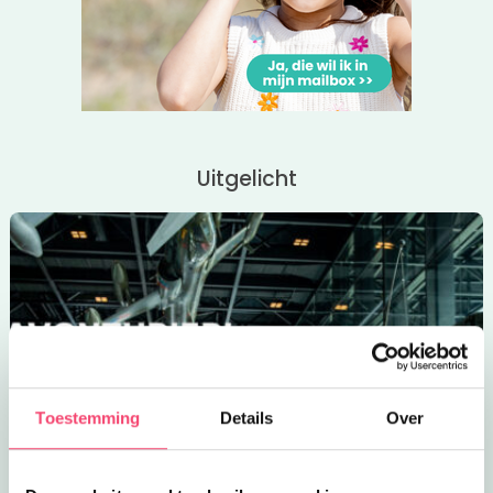
Uitgelicht
Toestemming
Details
Over