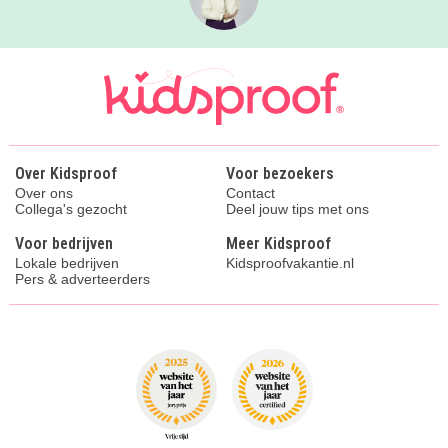
Over Kidsproof
Voor bezoekers
Over ons
Contact
Collega's gezocht
Deel jouw tips met ons
Voor bedrijven
Meer Kidsproof
Lokale bedrijven
Kidsproofvakantie.nl
Pers & adverteerders