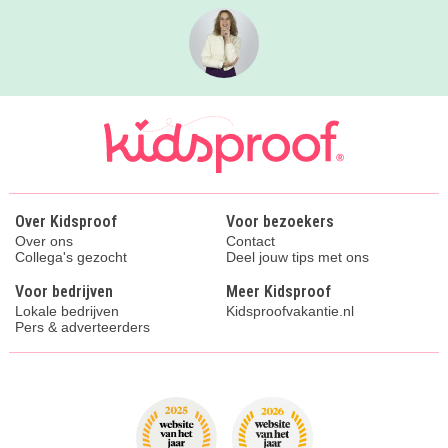
Over Kidsproof
Voor bezoekers
Over ons
Contact
Collega's gezocht
Deel jouw tips met ons
Voor bedrijven
Meer Kidsproof
Lokale bedrijven
Kidsproofvakantie.nl
Pers & adverteerders