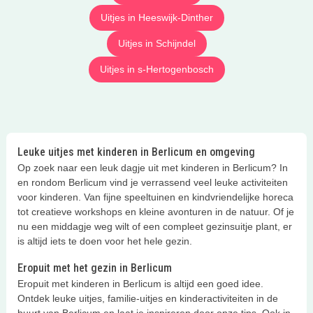
Uitjes in Heeswijk-Dinther
Uitjes in Schijndel
Uitjes in s-Hertogenbosch
Leuke uitjes met kinderen in Berlicum en omgeving
Op zoek naar een leuk dagje uit met kinderen in Berlicum? In
en rondom Berlicum vind je verrassend veel leuke activiteiten
voor kinderen. Van fijne speeltuinen en kindvriendelijke horeca
tot creatieve workshops en kleine avonturen in de natuur. Of je
nu een middagje weg wilt of een compleet gezinsuitje plant, er
is altijd iets te doen voor het hele gezin.
Eropuit met het gezin in Berlicum
Eropuit met kinderen in Berlicum is altijd een goed idee.
Ontdek leuke uitjes, familie-uitjes en kinderactiviteiten in de