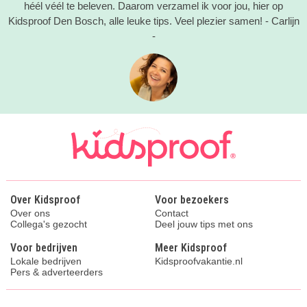
héél véél te beleven. Daarom verzamel ik voor jou, hier op
Kidsproof Den Bosch, alle leuke tips. Veel plezier samen! - Carlijn
-
Over Kidsproof
Voor bezoekers
Over ons
Contact
Collega's gezocht
Deel jouw tips met ons
Voor bedrijven
Meer Kidsproof
Lokale bedrijven
Kidsproofvakantie.nl
Pers & adverteerders