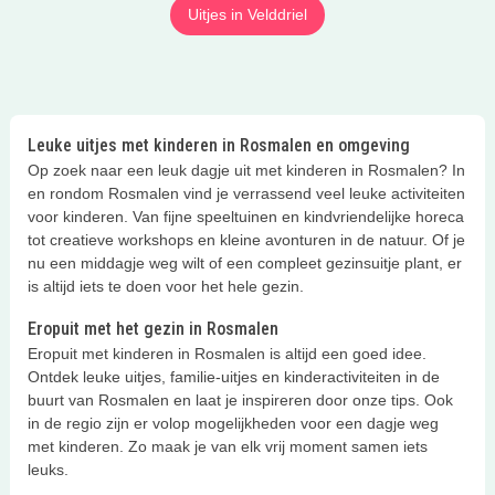
Uitjes in Velddriel
Leuke uitjes met kinderen in Rosmalen en omgeving
Op zoek naar een leuk dagje uit met kinderen in Rosmalen? In
en rondom Rosmalen vind je verrassend veel leuke activiteiten
voor kinderen. Van fijne speeltuinen en kindvriendelijke horeca
tot creatieve workshops en kleine avonturen in de natuur. Of je
nu een middagje weg wilt of een compleet gezinsuitje plant, er
is altijd iets te doen voor het hele gezin.
Eropuit met het gezin in Rosmalen
Eropuit met kinderen in Rosmalen is altijd een goed idee.
Ontdek leuke uitjes, familie-uitjes en kinderactiviteiten in de
buurt van Rosmalen en laat je inspireren door onze tips. Ook
in de regio zijn er volop mogelijkheden voor een dagje weg
met kinderen. Zo maak je van elk vrij moment samen iets
leuks.