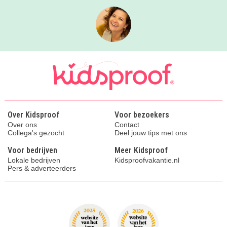
Over Kidsproof
Voor bezoekers
Over ons
Contact
Collega's gezocht
Deel jouw tips met ons
Voor bedrijven
Meer Kidsproof
Lokale bedrijven
Kidsproofvakantie.nl
Pers & adverteerders