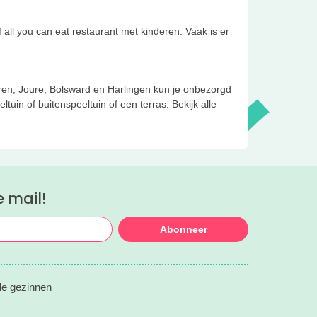
all you can eat restaurant met kinderen. Vaak is er
ren, Joure, Bolsward en Harlingen kun je onbezorgd
uin of buitenspeeltuin of een terras. Bekijk alle
e mail!
Abonneer
lle gezinnen