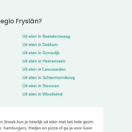
regio Fryslân?
Uit eten in Beetsterzwaag
Uit eten in Dokkum
Uit eten in Gorredijk
Uit eten in Heerenveen
Uit eten in Leeuwarden
Uit eten in Schiermonnikoog
Uit eten in Stavoren
Uit eten in Woudsend
Sneek kun je heerlijk uit eten met het hele gezin.
hamburgers, frietjes en pizza of ga je voor luxer