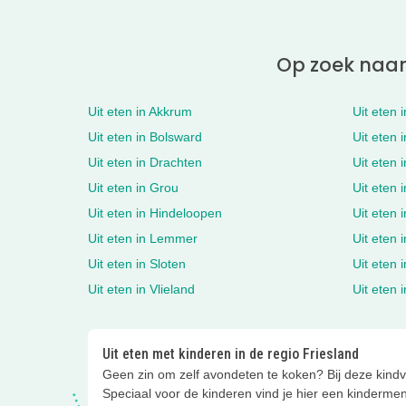
Op zoek naar 
Uit eten in Akkrum
Uit eten 
Uit eten in Bolsward
Uit eten 
Uit eten in Drachten
Uit eten 
Uit eten in Grou
Uit eten 
Uit eten in Hindeloopen
Uit eten i
Uit eten in Lemmer
Uit eten
Uit eten in Sloten
Uit eten 
Uit eten in Vlieland
Uit eten 
Uit eten met kinderen in de regio Friesland
Geen zin om zelf avondeten te koken? Bij deze kindv
Speciaal voor de kinderen vind je hier een kindermen