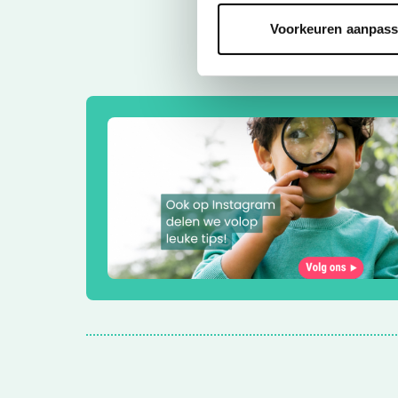
Voorkeuren aanpas