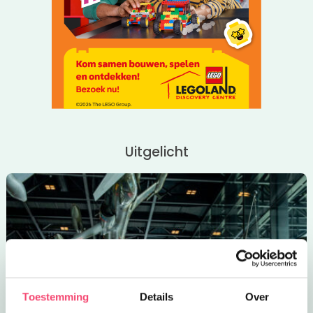
Uitgelicht
Toestemming
Details
Over