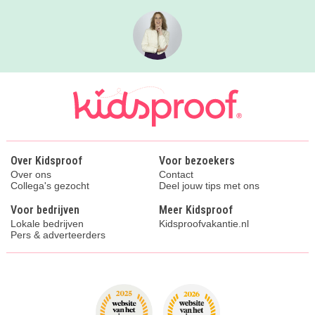
Over Kidsproof
Voor bezoekers
Over ons
Contact
Collega's gezocht
Deel jouw tips met ons
Voor bedrijven
Meer Kidsproof
Lokale bedrijven
Kidsproofvakantie.nl
Pers & adverteerders